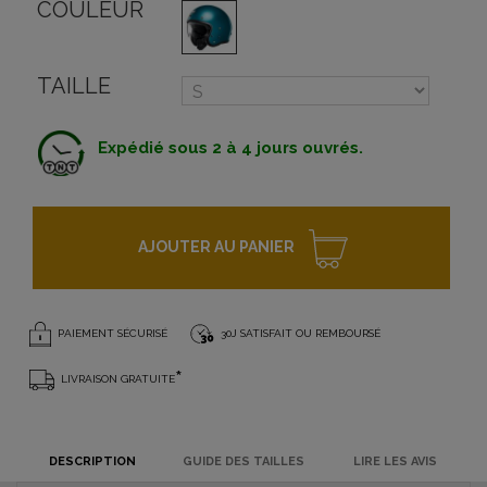
COULEUR
TAILLE
Expédié sous 2 à 4 jours ouvrés.
AJOUTER AU PANIER
PAIEMENT SÉCURISÉ
30J SATISFAIT OU REMBOURSÉ
*
LIVRAISON GRATUITE
DESCRIPTION
GUIDE DES TAILLES
LIRE LES AVIS