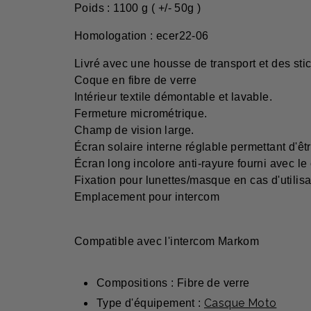
Poids : 1100 g ( +/- 50g )
Homologation : ecer22-06
Livré avec une housse de transport et des stic
Coque en fibre de verre
Intérieur textile démontable et lavable.
Fermeture micrométrique.
Champ de vision large.
Écran solaire interne réglable permettant d'êt
Écran long incolore anti-rayure fourni avec le
Fixation pour lunettes/masque en cas d'utilisa
Emplacement pour intercom
Compatible avec l'intercom Markom
Compositions : Fibre de verre
Casque Moto
Type d'équipement :