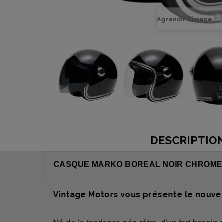
Agrandir l'image
DESCRIPTIO
CASQUE MARKO BOREAL NOIR CHROM
Vintage Motors vous présente le nouve