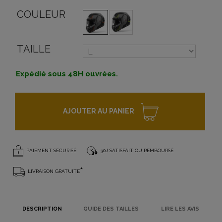
COULEUR
TAILLE
Expédié sous 48H ouvrées.
AJOUTER AU PANIER
PAIEMENT SÉCURISÉ
30J SATISFAIT OU REMBOURSÉ
*
LIVRAISON GRATUITE
DESCRIPTION
GUIDE DES TAILLES
LIRE LES AVIS