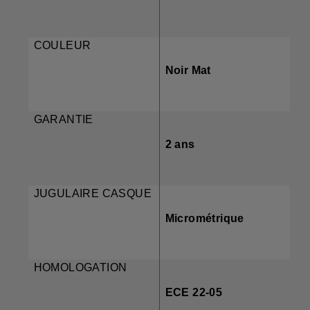
COULEUR
Noir Mat
GARANTIE
2 ans
JUGULAIRE CASQUE
Micrométrique
HOMOLOGATION
ECE 22-05