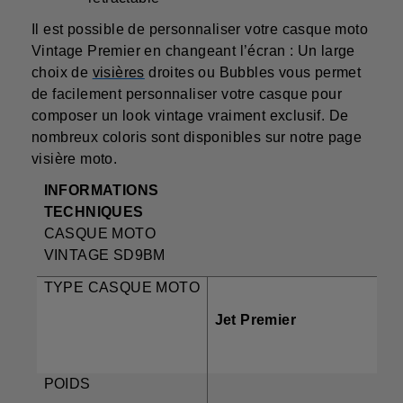
Il est possible de personnaliser votre casque moto
Vintage Premier en changeant l’écran : Un large
choix de
visières
droites ou Bubbles vous permet
de facilement personnaliser votre casque pour
composer un look vintage vraiment exclusif. De
nombreux coloris sont disponibles sur notre page
visière moto.
INFORMATIONS
TECHNIQUES
CASQUE MOTO
VINTAGE SD9BM
TYPE CASQUE MOTO
Jet Premier
POIDS