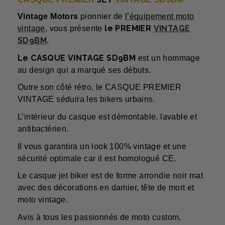
Vintage Motors
pionnier de
l’équipement moto
le PREMIER
VINTAGE
vintage,
vous présente
SD9BM
.
Le CASQUE
VINTAGE SD9BM
est un hommage
au design qui a marqué ses débuts.
Outre son côté rétro, le CASQUE PREMIER
VINTAGE séduira les bikers urbains.
L’intérieur du casque est démontable, lavable et
antibactérien.
Il vous garantira un look 100% vintage et une
sécurité optimale car il est homologué CE.
Le casque jet biker est de forme arrondie noir mat
avec des décorations en damier, tête de mort et
moto vintage.
Avis à tous les passionnés de moto custom,