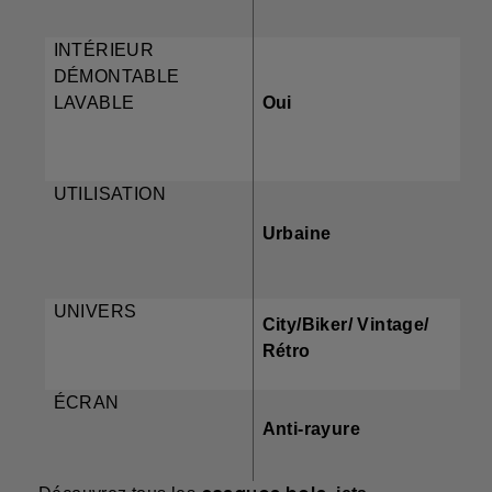
INTÉRIEUR
DÉMONTABLE
LAVABLE
Oui
UTILISATION
Urbaine
UNIVERS
City/Biker/ Vintage/
Rétro
ÉCRAN
Anti-rayure