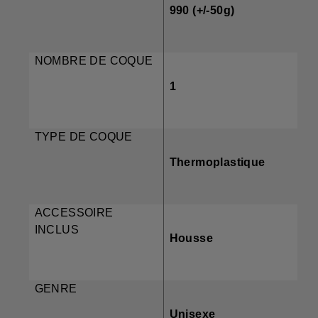
990 (+/-50g)
NOMBRE DE COQUE
1
TYPE DE COQUE
Thermoplastique
ACCESSOIRE
INCLUS
Housse
GENRE
Unisexe