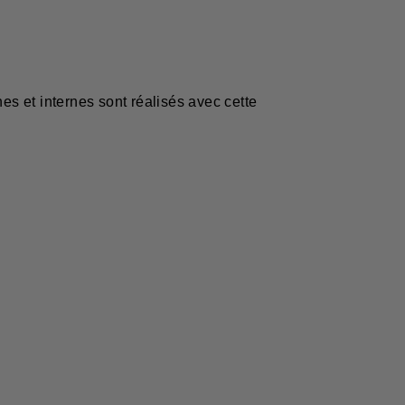
es et internes sont réalisés avec cette