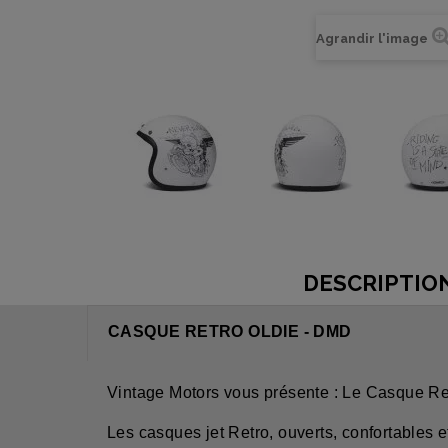
Agrandir l'image
DESCRIPTIO
CASQUE RETRO OLDIE - DMD
Vintage Motors vous présente : Le Casque Re
Les casques jet Retro, ouverts, confortables 