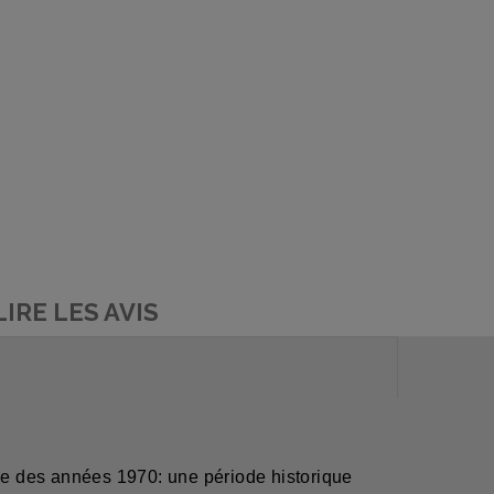
LIRE LES AVIS
que des années 1970: une période historique