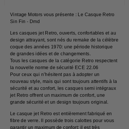
Vintage Motors vous présente : Le Casque Retro
Sin Fin - Dmd
Les casques jet Retro, ouverts, confortables et au
design attrayant, sont nés du remake de la célèbre
coque des années 1970: une période historique
de grandes idées et de changements.
Tous les casques de la catégorie Retro respectent
la nouvelle norme de sécurité ECE 22.06
Pour ceux qui n’hésitent pas à adopter un
nouveau style, mais qui sont toujours attentifs à la
sécurité et au confort, les casques semi intégraux
jet Retro offrent un maximum de confort, une
grande sécurité et un design toujours original.
Le casque jet Retro est entièrement fabriqué en
fibre de verre. Il possède trois calottes pour vous
garantir un maximum de confort; il est très