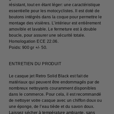
résistant, tout en étant léger: une caractéristique
essentielle pour les motocyclistes. Il est doté de
boutons intégrés dans la coque pour permettre le
montage des visières. L’intérieur est entièrement
amovible et lavable. Le fermeture est à double
boucle, pour assurer une sécurité totale.
Homologation ECE 22.06.
Poids: 900 gr +/- 50.
ENTRETIEN DU PRODUIT
Le casque jet Retro Solid Black est fait de
matériaux qui peuvent être endommagés par de
nombreux nettoyants couramment disponibles
dans le commerce. Pour cela, il est recommandé
de nettoyer votre casque avec un chiffon doux ou
une éponge, de l’eau tiède et du savon doux.
Laissez sécher à température ambiante, sans