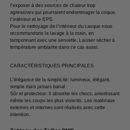
l’exposer à des sources de chaleur trop
agressives qui pourraient endommager la coque,
l’intérieur et le EPS.
Pour le nettoyage de l’intérieur du casque nous
recommandons le lavage à la main, en
tamponnant avec une serviette. Laisser sécher à
température ambiante dans ce cas aussi.
CARACTÉRISTIQUES PRINCIPALES
L’élégance de la simplicité: lumineux, élégant,
simple mais jamais banal.
Sûr et protecteur: il absorbe les chocs, amortissant
même les coups les plus violents. Les matériaux
externes et internes sont réalisés avec cette
intention.