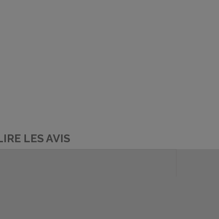
LIRE LES AVIS