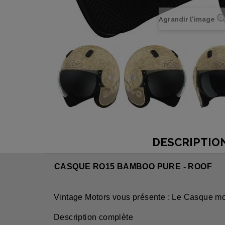
Agrandir l'image
DESCRIPTIO
CASQUE RO15 BAMBOO PURE - ROOF
Vintage Motors vous présente : Le Casque mo
Description complète