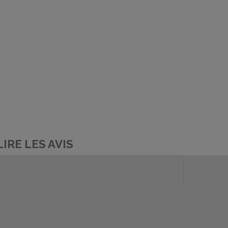
LIRE LES AVIS