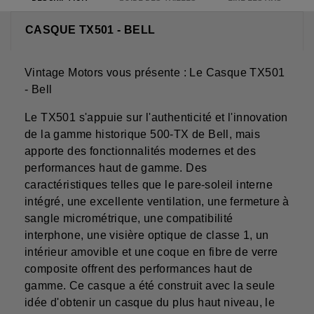
CASQUE TX501 - BELL
Vintage Motors vous présente : Le Casque TX501
- Bell
Le TX501 s'appuie sur l'authenticité et l'innovation
de la gamme historique 500-TX de Bell, mais
apporte des fonctionnalités modernes et des
performances haut de gamme. Des
caractéristiques telles que le pare-soleil interne
intégré, une excellente ventilation, une fermeture à
sangle micrométrique, une compatibilité
interphone, une visière optique de classe 1, un
intérieur amovible et une coque en fibre de verre
composite offrent des performances haut de
gamme. Ce casque a été construit avec la seule
idée d'obtenir un casque du plus haut niveau, le