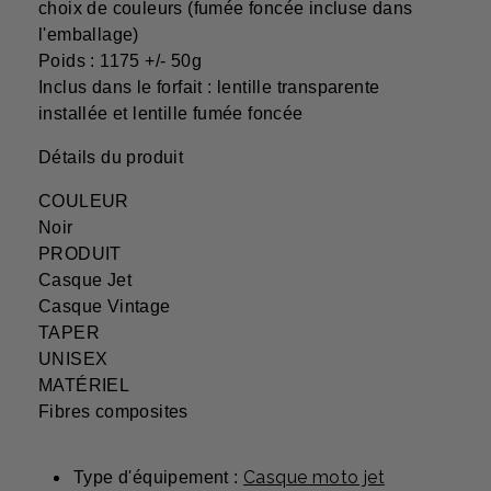
choix de couleurs (fumée foncée incluse dans
l'emballage)
Poids : 1175 +/- 50g
Inclus dans le forfait : lentille transparente
installée et lentille fumée foncée
Détails du produit
COULEUR
Noir
PRODUIT
Casque Jet
Casque Vintage
TAPER
UNISEX
MATÉRIEL
Fibres composites
Casque moto jet
Type d'équipement :