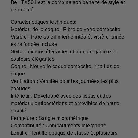
Bell TX501 est la combinaison parfaite de style et
de qualité.
Caractéristiques techniques:
Matériau de la coque : Fibre de verre composite
Visière : Pare-soleil interne intégré, visière fumée
extra foncée incluse
Style : finitions élégantes et haut de gamme et
couleurs élégantes
Coque : Nouvelle coque composite, 4 tailles de
coque
Ventilation : Ventilée pour les journées les plus
chaudes
Intérieur : Développé avec des tissus et des
matériaux antibactériens et amovibles de haute
qualité
Fermeture : Sangle micrométrique
Compatibilité : Compartiments interphone
Lentille : lentille optique de classe 1, plusieurs