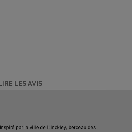
LIRE LES AVIS
nspiré par la ville de Hinckley, berceau des