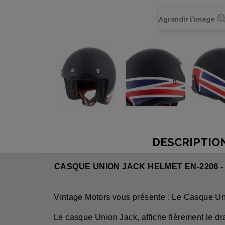
Agrandir l'image
DESCRIPTIO
CASQUE UNION JACK HELMET EN-2206 
Vintage Motors vous présente : Le Casque U
Le casque Union Jack, affiche fièrement le dr