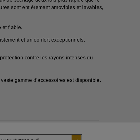
eures sont entièrement amovibles et lavables,
et fiable.
stement et un confort exceptionnels.
 protection contre les rayons intenses du
ne vaste gamme d’accessoires est disponible.