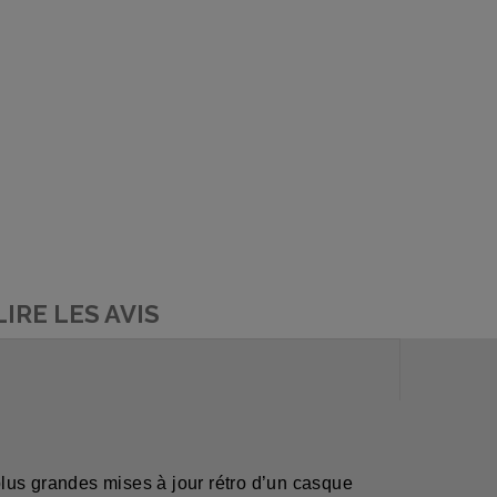
LIRE LES AVIS
lus grandes mises à jour rétro d’un casque