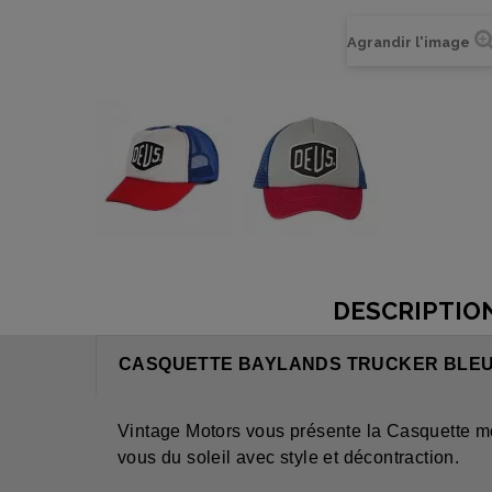
Agrandir l'image
DESCRIPTIO
CASQUETTE BAYLANDS TRUCKER BLEU/
Vintage Motors vous présente la Casquett
vous du soleil avec style et décontraction.