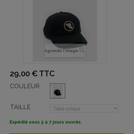
Agrandir l'image
29,00 €
TTC
COULEUR
TAILLE
Expédié sous 5 à 7 jours ouvrés.