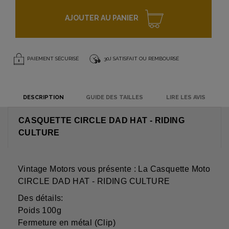
AJOUTER AU PANIER
PAIEMENT SÉCURISÉ
30J SATISFAIT OU REMBOURSÉ
DESCRIPTION
GUIDE DES TAILLES
LIRE LES AVIS
CASQUETTE CIRCLE DAD HAT - RIDING
CULTURE
Vintage Motors vous présente : La Casquette Moto
CIRCLE DAD HAT - RIDING CULTURE
Des détails:
Poids 100g
Fermeture en métal (Clip)