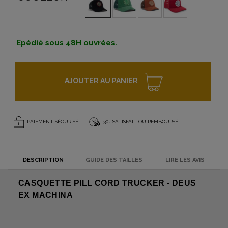
Epédié sous 48H ouvrées.
AJOUTER AU PANIER
PAIEMENT SÉCURISÉ
30J SATISFAIT OU REMBOURSÉ
DESCRIPTION
GUIDE DES TAILLES
LIRE LES AVIS
CASQUETTE PILL CORD TRUCKER - DEUS
EX MACHINA