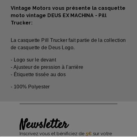
Vintage Motors vous présente la casquette
moto vintage DEUS EX MACHINA - Pill
Trucker:
La casquette
Pill
Trucker
fait partie de la collection
de casquette de
Deus
Logo.
- Logo sur le devant
- Ajusteur de pression à l'arrière
- Étiquette tissée au dos
- 100% Polyester
Newsletter
Inscrivez vous et bénificiez de
5€
sur votre