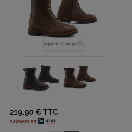
Agrandir l'image
219,90 €
TTC
ou payez en