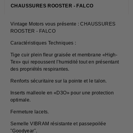
CHAUSSURES ROOSTER - FALCO
Vintage Motors vous présente : CHAUSSURES
ROOSTER - FALCO
Caractéristiques Techniques :
Tige cuir plein fleur graisée et membrane «High-
Tex» qui repoussent l'humidité tout en présentant
des propriétés respirantes.
Renforts sécuritaire sur la pointe et le talon.
Inserts malleole en «D3O» pour une protection
optimale.
Fermeture lacets.
Semelle VIBRAM résistante et passepoilée
"Goodyear".