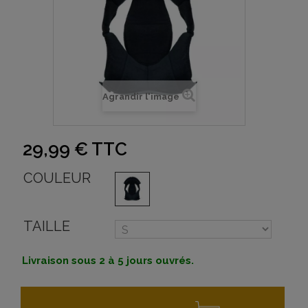
Agrandir l'image
29,99 €
TTC
COULEUR
TAILLE
Livraison sous 2 à 5 jours ouvrés.