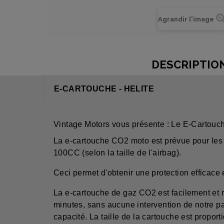
Agrandir l'image
DESCRIPTIO
E-CARTOUCHE - HELITE
Vintage Motors vous présente : Le E-Cartouch
La e-cartouche CO2 moto est prévue pour les a
100CC (selon la taille de l'airbag).
Ceci permet d'obtenir une protection efficace 
La e-cartouche de gaz CO2 est facilement et 
minutes, sans aucune intervention de notre 
capacité. La taille de la cartouche est proportio