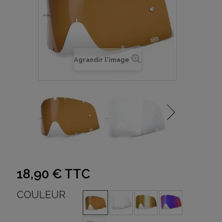
Agrandir l'image
18,90 €
TTC
COULEUR