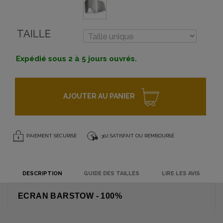
TAILLE
Expédié sous 2 à 5 jours ouvrés.
AJOUTER AU PANIER
PAIEMENT SÉCURISÉ
30J SATISFAIT OU REMBOURSÉ
DESCRIPTION
GUIDE DES TAILLES
LIRE LES AVIS
ECRAN BARSTOW - 100%