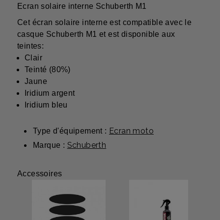
Ecran solaire interne Schuberth M1
Cet écran solaire interne est compatible avec le
casque Schuberth M1 et est disponible aux
teintes:
Clair
Teinté (80%)
Jaune
Iridium argent
Iridium bleu
Ecran moto
Type d'équipement :
Schuberth
Marque :
Accessoires