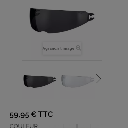
Agrandir l'image
59,95 €
TTC
COULEUR