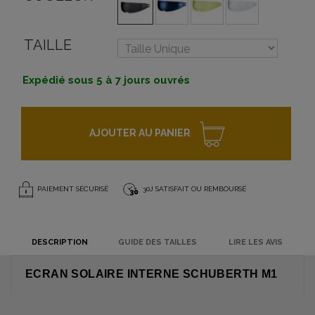
TAILLE
Expédié sous 5 à 7 jours ouvrés
AJOUTER AU PANIER
PAIEMENT SÉCURISÉ
30J SATISFAIT OU REMBOURSÉ
DESCRIPTION
GUIDE DES TAILLES
LIRE LES AVIS
ECRAN SOLAIRE INTERNE SCHUBERTH M1