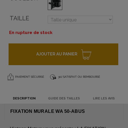
TAILLE
En rupture de stock
AJOUTER AU PANIER
PAIEMENT SÉCURISÉ
30J SATISFAIT OU REMBOURSÉ
DESCRIPTION
GUIDE DES TAILLES
LIRE LES AVIS
FIXATION MURALE WA 50-ABUS