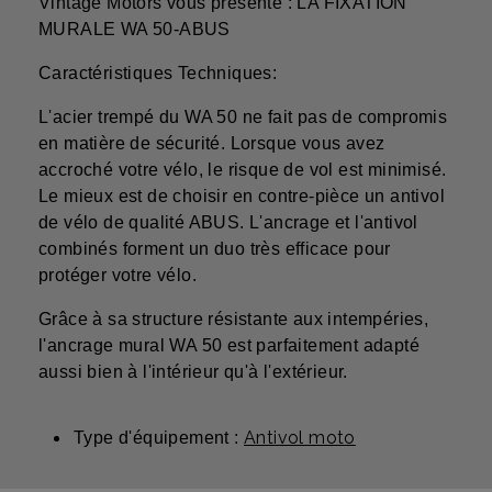
Vintage Motors vous présente : LA FIXATION
MURALE WA 50-ABUS
Caractéristiques Techniques:
L'acier trempé du WA 50 ne fait pas de compromis
en matière de sécurité. Lorsque vous avez
accroché votre vélo, le risque de vol est minimisé.
Le mieux est de choisir en contre-pièce un antivol
de vélo de qualité ABUS. L'ancrage et l'antivol
combinés forment un duo très efficace pour
protéger votre vélo.
Grâce à sa structure résistante aux intempéries,
l'ancrage mural WA 50 est parfaitement adapté
aussi bien à l'intérieur qu'à l'extérieur.
Antivol moto
Type d'équipement :