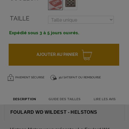
TAILLE
Expédié sous 3 à 5 jours ouvrés.
AJOUTER AU PANIER
PAIEMENT SÉCURISÉ
30J SATISFAIT OU REMBOURSÉ
DESCRIPTION
GUIDE DES TAILLES
LIRE LES AVIS
FOULARD WD WILDEST - HELSTONS