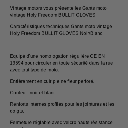
Vintage motors vous présente les Gants moto
vintage Holy Freedom BULLIT GLOVES
Caractéristiques techniques Gants moto vintage
Holy Freedom BULLIT GLOVES Noir/Blanc
Equipé d'une homologation régulière CE EN
13594 pour circuler en toute sécurité dans la rue
avec tout type de moto.
Entièrement en cuir pleine fleur perforé.
Couleur: noir et blanc
Renforts internes profilés pour les jointures et les
doigts.
Fermeture réglable avec velcro haute résistance