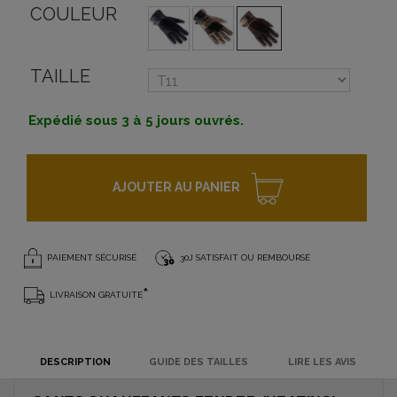
COULEUR
TAILLE
Expédié sous 3 à 5 jours ouvrés.
AJOUTER AU PANIER
PAIEMENT SÉCURISÉ
30J SATISFAIT OU REMBOURSÉ
*
LIVRAISON GRATUITE
DESCRIPTION
GUIDE DES TAILLES
LIRE LES AVIS