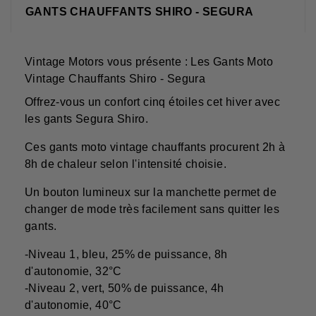
GANTS CHAUFFANTS SHIRO - SEGURA
Vintage Motors vous présente : Les Gants Moto
Vintage Chauffants Shiro - Segura
Offrez-vous un confort cinq étoiles cet hiver avec
les gants Segura Shiro.
Ces gants moto vintage chauffants procurent 2h à
8h de chaleur selon l'intensité choisie.
Un bouton lumineux sur la manchette permet de
changer de mode très facilement sans quitter les
gants.
-Niveau 1, bleu, 25% de puissance, 8h
d'autonomie, 32°C
-Niveau 2, vert, 50% de puissance, 4h
d'autonomie, 40°C