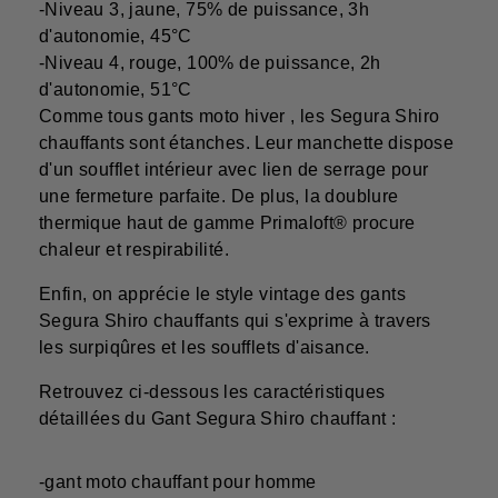
-Niveau 3, jaune, 75% de puissance, 3h
d'autonomie, 45°C
-Niveau 4, rouge, 100% de puissance, 2h
d'autonomie, 51°C
Comme tous gants moto hiver , les Segura Shiro
chauffants sont étanches. Leur manchette dispose
d'un soufflet intérieur avec lien de serrage pour
une fermeture parfaite. De plus, la doublure
thermique haut de gamme Primaloft® procure
chaleur et respirabilité.
Enfin, on apprécie le style vintage des gants
Segura Shiro chauffants qui s'exprime à travers
les surpiqûres et les soufflets d'aisance.
Retrouvez ci-dessous les caractéristiques
détaillées du Gant Segura Shiro chauffant :
-gant moto chauffant pour homme