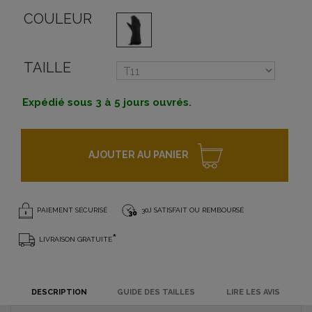
COULEUR
TAILLE
Expédié sous 3 à 5 jours ouvrés.
AJOUTER AU PANIER
PAIEMENT SÉCURISÉ
30J SATISFAIT OU REMBOURSÉ
*
LIVRAISON GRATUITE
DESCRIPTION
GUIDE DES TAILLES
LIRE LES AVIS