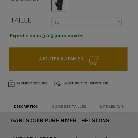
TAILLE
Expédié sous 3 à 5 jours ouvrés.
AJOUTER AU PANIER
PAIEMENT SÉCURISÉ
30J SATISFAIT OU REMBOURSÉ
DESCRIPTION
GUIDE DES TAILLES
LIRE LES AVIS
GANTS CUIR PURE HIVER - HELSTONS