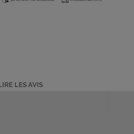
*
LIRE LES AVIS