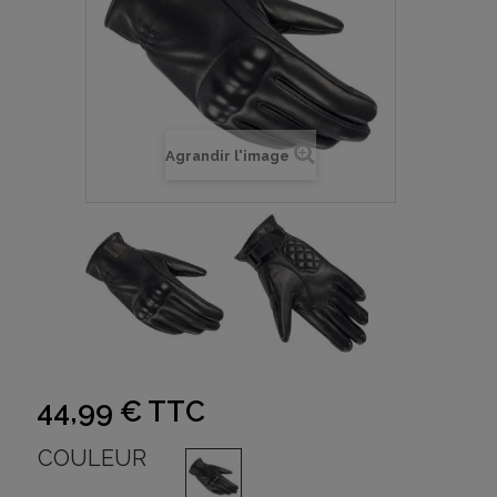
Agrandir l'image
44,99 €
TTC
COULEUR