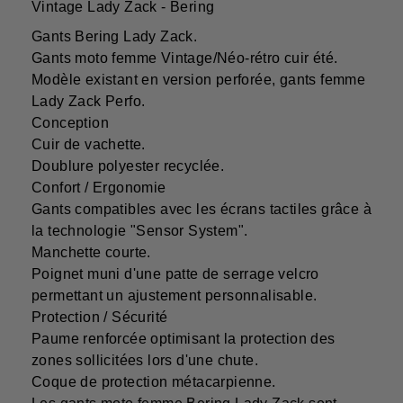
Vintage Lady Zack - Bering
Gants Bering Lady Zack.
Gants moto femme Vintage/Néo-rétro cuir été.
Modèle existant en version perforée, gants femme
Lady Zack Perfo.
Conception
Cuir de vachette.
Doublure polyester recyclée.
Confort / Ergonomie
Gants compatibles avec les écrans tactiles grâce à
la technologie "Sensor System".
Manchette courte.
Poignet muni d'une patte de serrage velcro
permettant un ajustement personnalisable.
Protection / Sécurité
Paume renforcée optimisant la protection des
zones sollicitées lors d'une chute.
Coque de protection métacarpienne.