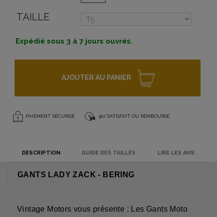
TAILLE
Expédié sous 3 à 7 jours ouvrés.
AJOUTER AU PANIER
PAIEMENT SÉCURISÉ
30J SATISFAIT OU REMBOURSÉ
DESCRIPTION
GUIDE DES TAILLES
LIRE LES AVIS
GANTS LADY ZACK - BERING
Vintage Motors vous présente : Les Gants Moto