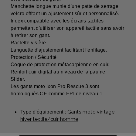
Manchette longue munie d'une patte de serrage
velcro offrant un ajustement sûr et personnalisé.
Index compatible avec les écrans tactiles
permettant d'utiliser son appareil tactile sans avoir
à retirer son gant.
Raclette visière.
Languette d'ajustement facilitant l'enfilage.
Protection / Sécurité
Coque de protection métacarpienne en cuir.
Renfort cuir digital au niveau de la paume.
Slider.
Les gants moto Ixon Pro Rescue 3 sont
homologués CE comme EPI de niveau 1.
Gants moto vintage
Type d'équipement :
hiver textile/cuir homme