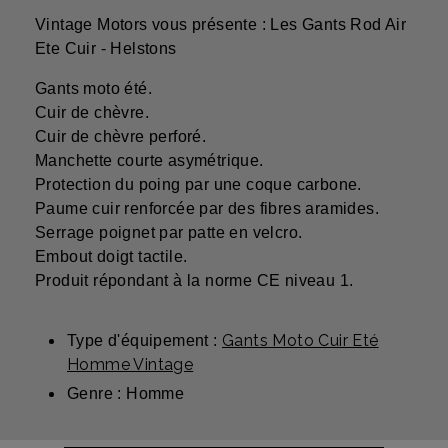
Vintage Motors vous présente : Les Gants Rod Air
Ete Cuir - Helstons
Gants moto été.
Cuir de chèvre.
Cuir de chèvre perforé.
Manchette courte asymétrique.
Protection du poing par une coque carbone.
Paume cuir renforcée par des fibres aramides.
Serrage poignet par patte en velcro.
Embout doigt tactile.
Produit répondant à la norme CE niveau 1.
Gants Moto Cuir Eté
Type d'équipement :
Homme Vintage
Genre : Homme