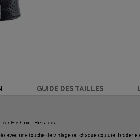
N
GUIDE DES TAILLES
 Air Ete Cuir - Helstons
to avec une touche de vintage ou chaque couture, broderie 