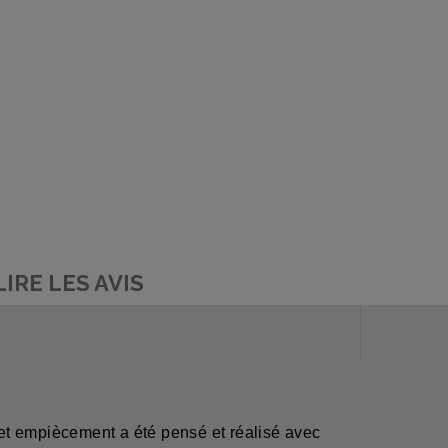
LIRE LES AVIS
et empiècement a été pensé et réalisé avec