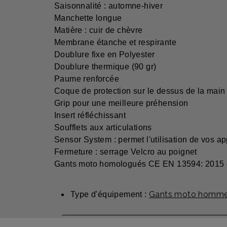
Saisonnalité : automne-hiver
Manchette longue
Matière : cuir de chèvre
Membrane étanche et respirante
Doublure fixe en Polyester
Doublure thermique (90 gr)
Paume renforcée
Coque de protection sur le dessus de la main
Grip pour une meilleure préhension
Insert réfléchissant
Soufflets aux articulations
Sensor System : permet l'utilisation de vos a
Fermeture : serrage Velcro au poignet
Gants moto homologués CE EN 13594: 2015 
Gants moto homme
Type d'équipement :