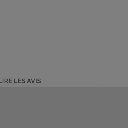
LIRE LES AVIS