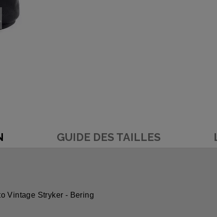
N
GUIDE DES TAILLES
o Vintage Stryker - Bering