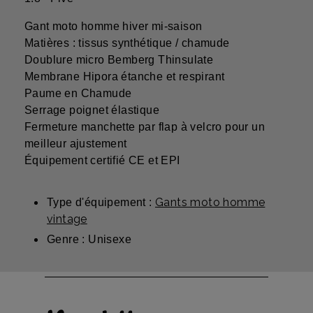
Gant moto homme hiver mi-saison
Matières : tissus synthétique / chamude
Doublure micro Bemberg Thinsulate
Membrane Hipora étanche et respirant
Paume en Chamude
Serrage poignet élastique
Fermeture manchette par flap à velcro pour un
meilleur ajustement
Équipement certifié CE et EPI
Gants moto homme
Type d'équipement :
vintage
Genre : Unisexe