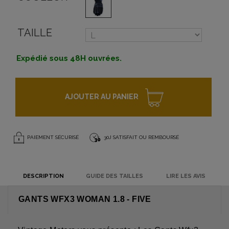
TAILLE
Expédié sous 48H ouvrées.
AJOUTER AU PANIER
PAIEMENT SÉCURISÉ
30J SATISFAIT OU REMBOURSÉ
DESCRIPTION
GUIDE DES TAILLES
LIRE LES AVIS
GANTS WFX3 WOMAN 1.8 - FIVE