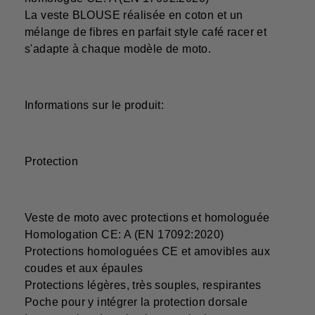
La veste BLOUSE réalisée en coton et un
mélange de fibres en parfait style café racer et
s'adapte à chaque modèle de moto.
Informations sur le produit:
Protection
Veste de moto avec protections et homologuée
Homologation CE: A (EN 17092:2020)
Protections homologuées CE et amovibles aux
coudes et aux épaules
Protections légères, très souples, respirantes
Poche pour y intégrer la protection dorsale