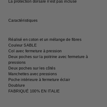
La protection dorsale n'est pas incluse
Caractéristiques
Réalisé en coton et un mélange de fibres
Couleur SABLE
Col avec fermeture à pression
Deux poches sur la poitrine avec fermeture à
pressions
Deux poches sur les côtés
Manchettes avec pressions
Poche intérieure à fermeture éclair
Doublure
FABRIQUÉ 100% EN ITALIE