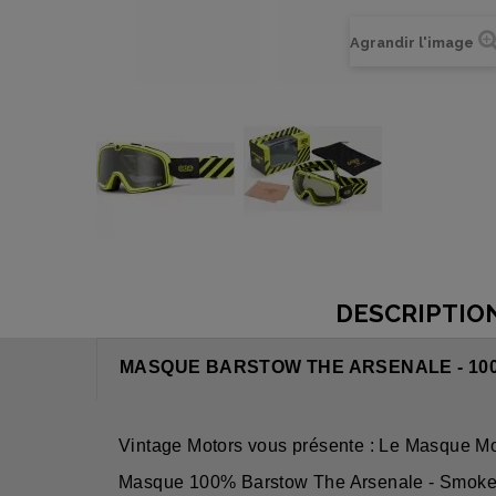
Agrandir l'image
DESCRIPTIO
MASQUE BARSTOW THE ARSENALE - 10
Vintage Motors vous présente : Le Masque M
Masque 100% Barstow The Arsenale - Smoke