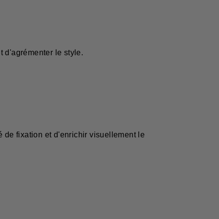
 d'agrémenter le style.
de fixation et d'enrichir visuellement le