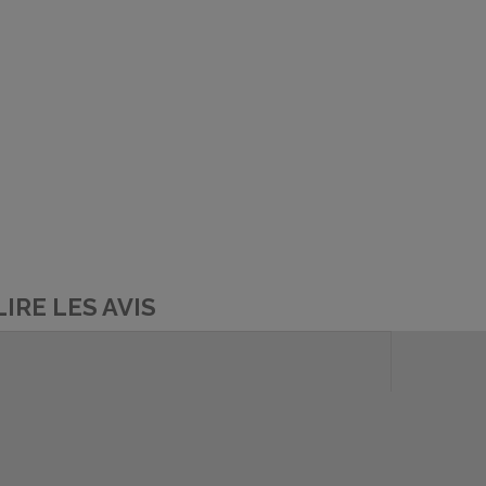
LIRE LES AVIS