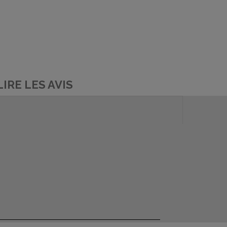
LIRE LES AVIS