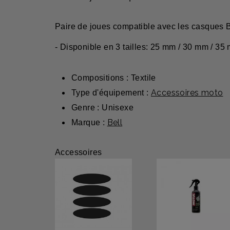
Paire de joues compatible avec les casques Bel
- Disponible en 3 tailles: 25 mm / 30 mm / 35
Compositions : Textile
Accessoires moto
Type d'équipement :
Genre : Unisexe
Bell
Marque :
Accessoires