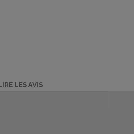
LIRE LES AVIS