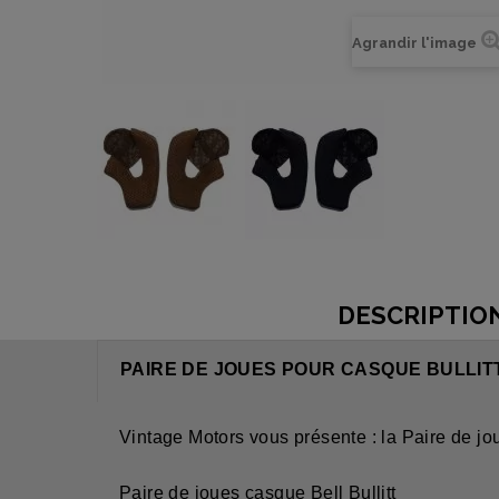
Agrandir l'image
DESCRIPTIO
PAIRE DE JOUES POUR CASQUE BULLITT
Vintage Motors vous présente : la Paire de jou
Paire de joues casque Bell Bullitt