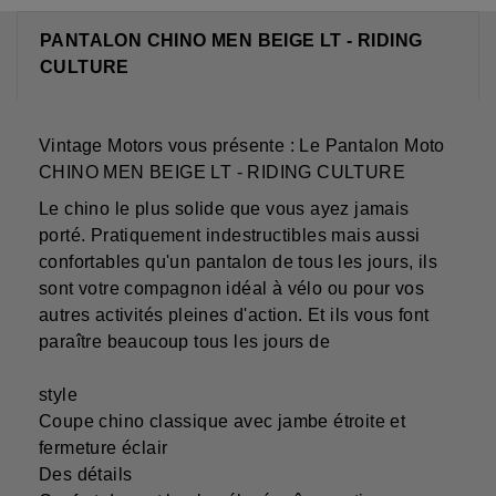
PANTALON CHINO MEN BEIGE LT - RIDING
CULTURE
Vintage Motors vous présente : Le Pantalon Moto
CHINO MEN BEIGE LT - RIDING CULTURE
Le chino le plus solide que vous ayez jamais
porté. Pratiquement indestructibles mais aussi
confortables qu'un pantalon de tous les jours, ils
sont votre compagnon idéal à vélo ou pour vos
autres activités pleines d'action. Et ils vous font
paraître beaucoup tous les jours de
style
Coupe chino classique avec jambe étroite et
fermeture éclair
Des détails