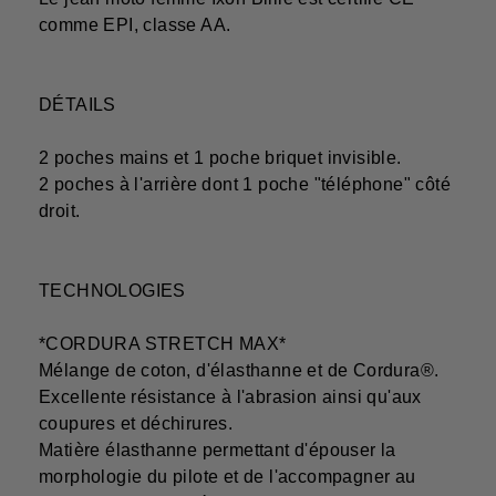
comme EPI, classe AA.
DÉTAILS
2 poches mains et 1 poche briquet invisible.
2 poches à l'arrière dont 1 poche "téléphone" côté
droit.
TECHNOLOGIES
*CORDURA STRETCH MAX*
Mélange de coton, d'élasthanne et de Cordura®.
Excellente résistance à l'abrasion ainsi qu'aux
coupures et déchirures.
Matière élasthanne permettant d'épouser la
morphologie du pilote et de l'accompagner au