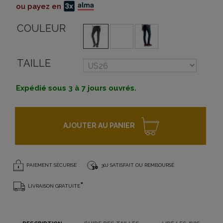
ou payez en
COULEUR
TAILLE
Expédié sous 3 à 7 jours ouvrés.
AJOUTER AU PANIER
PAIEMENT SÉCURISÉ
30J SATISFAIT OU REMBOURSÉ
*
LIVRAISON GRATUITE