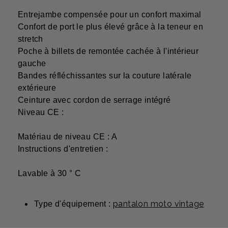
Entrejambe compensée pour un confort maximal
Confort de port le plus élevé grâce à la teneur en
stretch
Poche à billets de remontée cachée à l'intérieur
gauche
Bandes réfléchissantes sur la couture latérale
extérieure
Ceinture avec cordon de serrage intégré
Niveau CE :
Matériau de niveau CE : A
Instructions d'entretien :
Lavable à 30 ° C
pantalon moto vintage
Type d'équipement :