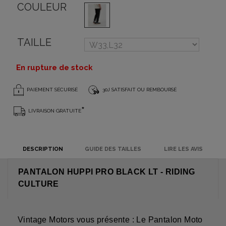
COULEUR
TAILLE
En rupture de stock
PAIEMENT SÉCURISÉ
30J SATISFAIT OU REMBOURSÉ
*
LIVRAISON GRATUITE
DESCRIPTION
GUIDE DES TAILLES
LIRE LES AVIS
PANTALON HUPPI PRO BLACK LT - RIDING
CULTURE
Vintage Motors vous présente : Le Pantalon Moto