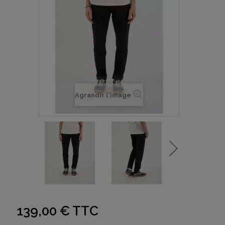
Agrandir l'image
139,00 €
TTC