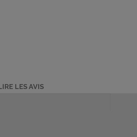
LIRE LES AVIS