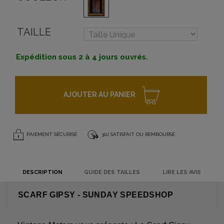
TAILLE
Expédition sous 2 à 4 jours ouvrés.
AJOUTER AU PANIER
PAIEMENT SÉCURISÉ
30J SATISFAIT OU REMBOURSÉ
DESCRIPTION
GUIDE DES TAILLES
LIRE LES AVIS
SCARF GIPSY - SUNDAY SPEEDSHOP