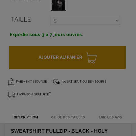
TAILLE
Expédié sous 3 à 7 jours ouvrés.
AJOUTER AU PANIER
PAIEMENT SÉCURISÉ
30J SATISFAIT OU REMBOURSÉ
*
LIVRAISON GRATUITE
DESCRIPTION
GUIDE DES TAILLES
LIRE LES AVIS
SWEATSHIRT FULLZIP - BLACK - HOLY