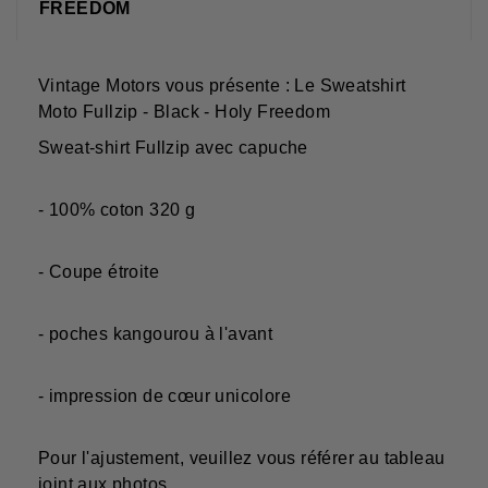
FREEDOM
Vintage Motors vous présente : Le Sweatshirt
Moto Fullzip - Black - Holy Freedom
Sweat-shirt Fullzip avec capuche
- 100% coton 320 g
- Coupe étroite
- poches kangourou à l'avant
- impression de cœur unicolore
Pour l'ajustement, veuillez vous référer au tableau
joint aux photos.