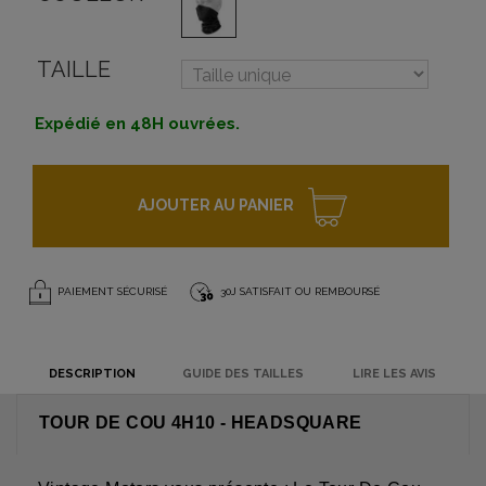
TAILLE
Expédié en 48H ouvrées.
AJOUTER AU PANIER
PAIEMENT SÉCURISÉ
30J SATISFAIT OU REMBOURSÉ
DESCRIPTION
GUIDE DES TAILLES
LIRE LES AVIS
TOUR DE COU 4H10 - HEADSQUARE