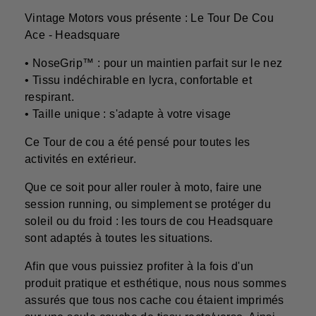
Vintage Motors vous présente : Le Tour De Cou
Ace - Headsquare
• NoseGrip™ : pour un maintien parfait sur le nez
• Tissu indéchirable en lycra, confortable et
respirant.
• Taille unique : s'adapte à votre visage
Ce Tour de cou a été pensé pour toutes les
activités en extérieur.
Que ce soit pour aller rouler à moto, faire une
session running, ou simplement se protéger du
soleil ou du froid : les tours de cou Headsquare
sont adaptés à toutes les situations.
Afin que vous puissiez profiter à la fois d'un
produit pratique et esthétique, nous nous sommes
assurés que tous nos cache cou étaient imprimés