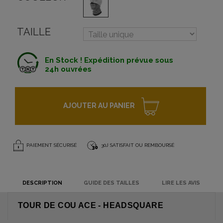
TAILLE
En Stock ! Expédition prévue sous
24h ouvrées
AJOUTER AU PANIER
PAIEMENT SÉCURISÉ
30J SATISFAIT OU REMBOURSÉ
DESCRIPTION
GUIDE DES TAILLES
LIRE LES AVIS
TOUR DE COU ACE - HEADSQUARE