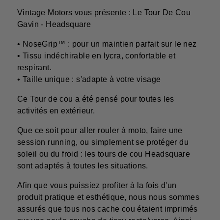
Vintage Motors vous présente : Le Tour De Cou
Gavin - Headsquare
• NoseGrip™ : pour un maintien parfait sur le nez
• Tissu indéchirable en lycra, confortable et
respirant.
• Taille unique : s'adapte à votre visage
Ce Tour de cou a été pensé pour toutes les
activités en extérieur.
Que ce soit pour aller rouler à moto, faire une
session running, ou simplement se protéger du
soleil ou du froid : les tours de cou Headsquare
sont adaptés à toutes les situations.
Afin que vous puissiez profiter à la fois d'un
produit pratique et esthétique, nous nous sommes
assurés que tous nos cache cou étaient imprimés