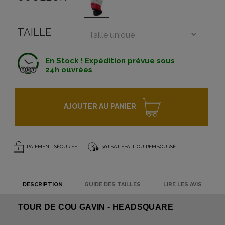
TAILLE
En Stock ! Expédition prévue sous
24h ouvrées
AJOUTER AU PANIER
PAIEMENT SÉCURISÉ
30J SATISFAIT OU REMBOURSÉ
DESCRIPTION
GUIDE DES TAILLES
LIRE LES AVIS
TOUR DE COU GAVIN - HEADSQUARE