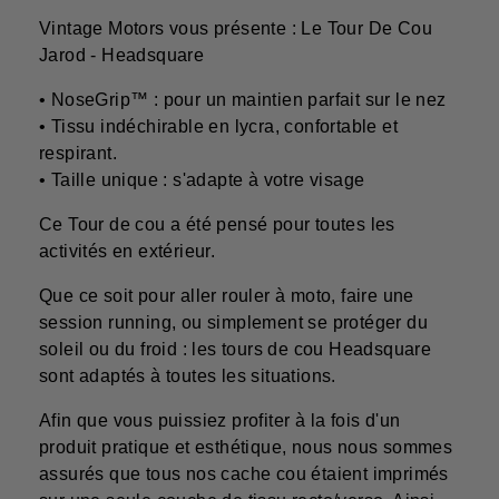
Vintage Motors vous présente : Le Tour De Cou
Jarod - Headsquare
• NoseGrip™ : pour un maintien parfait sur le nez
• Tissu indéchirable en lycra, confortable et
respirant.
• Taille unique : s'adapte à votre visage
Ce Tour de cou a été pensé pour toutes les
activités en extérieur.
Que ce soit pour aller rouler à moto, faire une
session running, ou simplement se protéger du
soleil ou du froid : les tours de cou Headsquare
sont adaptés à toutes les situations.
Afin que vous puissiez profiter à la fois d'un
produit pratique et esthétique, nous nous sommes
assurés que tous nos cache cou étaient imprimés