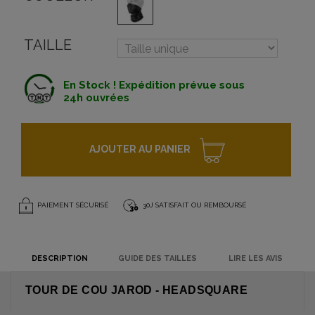
TAILLE
En Stock ! Expédition prévue sous
24h ouvrées
AJOUTER AU PANIER
PAIEMENT SÉCURISÉ
30J SATISFAIT OU REMBOURSÉ
DESCRIPTION
GUIDE DES TAILLES
LIRE LES AVIS
TOUR DE COU JAROD - HEADSQUARE