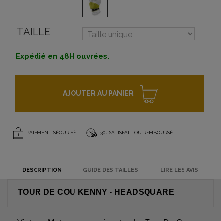
TAILLE
Expédié en 48H ouvrées.
AJOUTER AU PANIER
PAIEMENT SÉCURISÉ
30J SATISFAIT OU REMBOURSÉ
DESCRIPTION
GUIDE DES TAILLES
LIRE LES AVIS
TOUR DE COU KENNY - HEADSQUARE