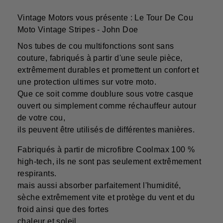
Vintage Motors vous présente : Le Tour De Cou
Moto Vintage Stripes - John Doe
Nos tubes de cou multifonctions sont sans
couture, fabriqués à partir d'une seule pièce,
extrêmement durables et promettent un confort et
une protection ultimes sur votre moto.
Que ce soit comme doublure sous votre casque
ouvert ou simplement comme réchauffeur autour
de votre cou,
ils peuvent être utilisés de différentes manières.
Fabriqués à partir de microfibre Coolmax 100 %
high-tech, ils ne sont pas seulement extrêmement
respirants.
mais aussi absorber parfaitement l'humidité,
sèche extrêmement vite et protège du vent et du
froid ainsi que des fortes
chaleur et soleil.