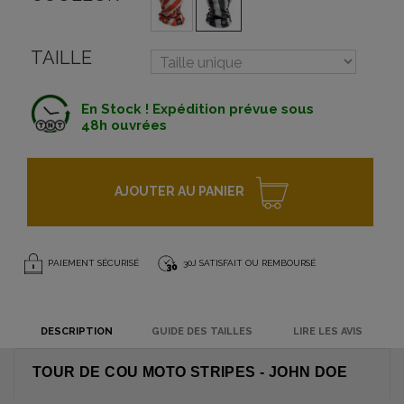
TAILLE
En Stock ! Expédition prévue sous
48h ouvrées
AJOUTER AU PANIER
PAIEMENT SÉCURISÉ
30J SATISFAIT OU REMBOURSÉ
DESCRIPTION
GUIDE DES TAILLES
LIRE LES AVIS
TOUR DE COU MOTO STRIPES - JOHN DOE