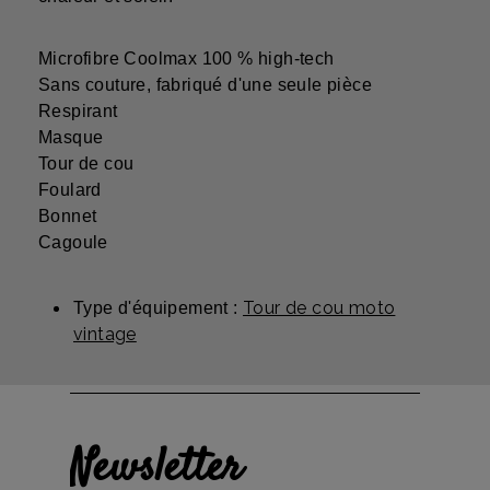
Microfibre Coolmax 100 % high-tech
Sans couture, fabriqué d'une seule pièce
Respirant
Masque
Tour de cou
Foulard
Bonnet
Cagoule
Tour de cou moto
Type d'équipement :
vintage
Newsletter